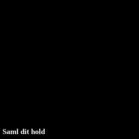
Saml dit hold