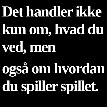
Det handler ikke
kun om, hvad du
ved, men
også om hvordan
du spiller spillet.