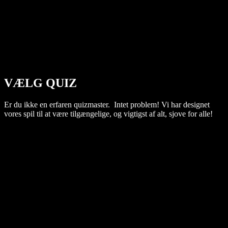
VÆLG QUIZ
Er du ikke en erfaren quizmaster. Intet problem! Vi har designet
vores spil til at være tilgængelige, og vigtigst af alt, sjove for alle!