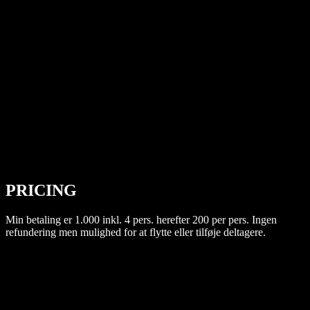
PRICING
Min betaling er 1.000 inkl. 4 pers. herefter 200 per pers. Ingen
refundering men mulighed for at flytte eller tilføje deltagere.