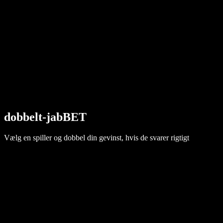
dobbelt-jabBET
Vælg en spiller og dobbel din gevinst, hvis de svarer rigtigt