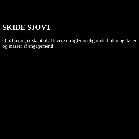
SKIDE SJOVT
Quizboxing er skabt til at levere uforglemmelig underholdning, latter
og masser af engagement!