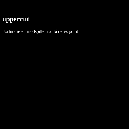
uppercut
Forhindre en modspiller i at få deres point