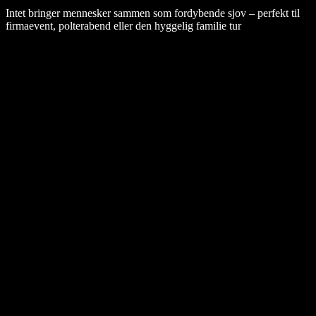
Intet bringer mennesker sammen som fordybende sjov – perfekt til
firmaevent, polterabend eller den hyggelig familie tur