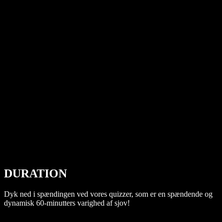
DURATION
Dyk ned i spændingen ved vores quizzer, som er en spændende og
dynamisk 60-minutters varighed af sjov!